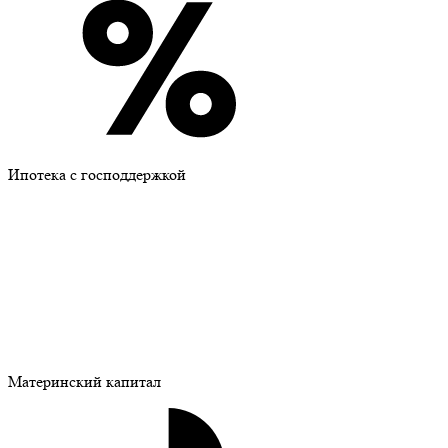
Ипотека с господдержкой
Материнский капитал