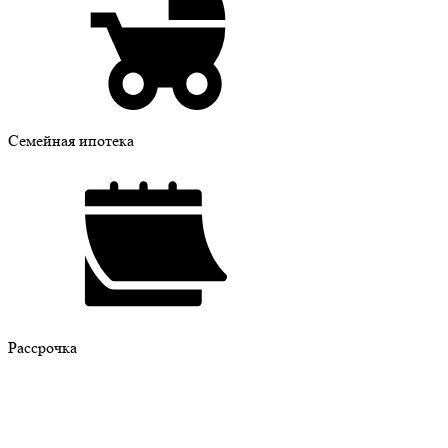
Семейная ипотека
Рассрочка