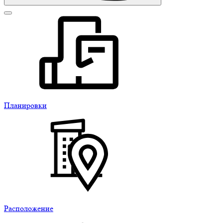
Планировки
Расположение