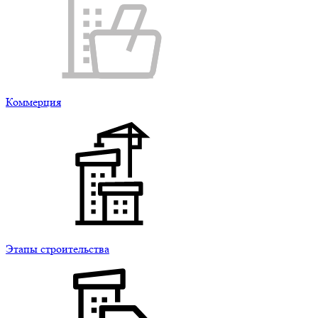
Коммерция
Этапы строительства