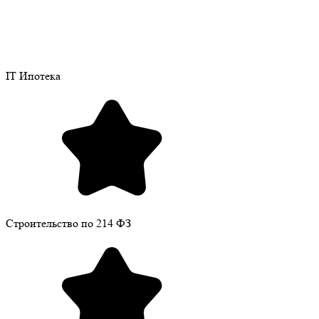
IT Ипотека
Строительство по 214 ФЗ