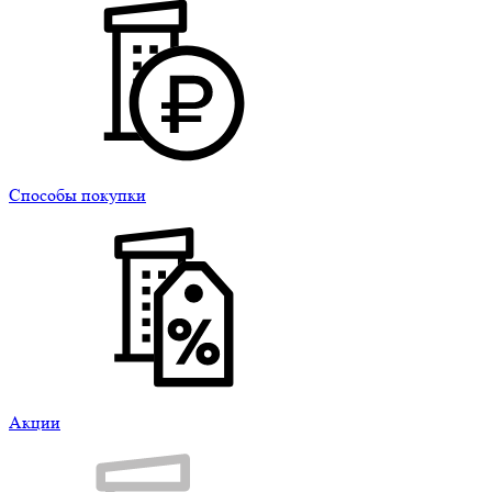
Способы покупки
Акции