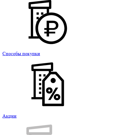
Способы покупки
Акции