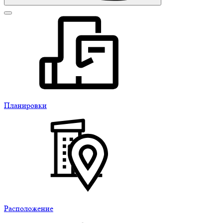
Планировки
Расположение