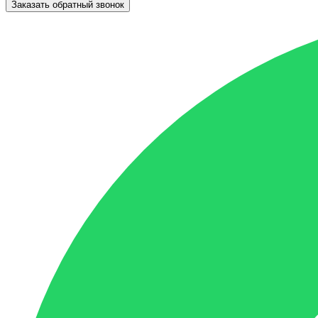
Заказать обратный звонок