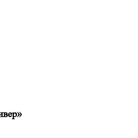
ивер»