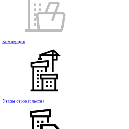
Коммерция
Этапы строительства