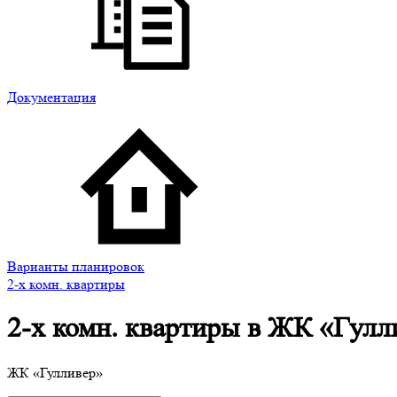
Документация
Варианты планировок
2-х комн. квартиры
2-х комн. квартиры в ЖК «Гулл
ЖК
«Гулливер»