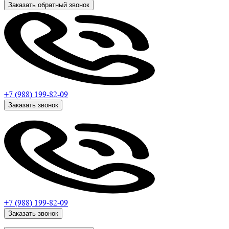
Заказать обратный звонок
+7 (988)
199-82-09
Заказать звонок
+7 (988)
199-82-09
Заказать звонок