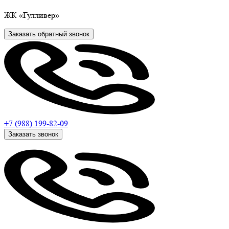
ЖК
«Гулливер»
Заказать обратный звонок
+7 (988)
199-82-09
Заказать звонок