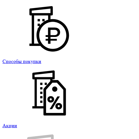
Способы покупки
Акции