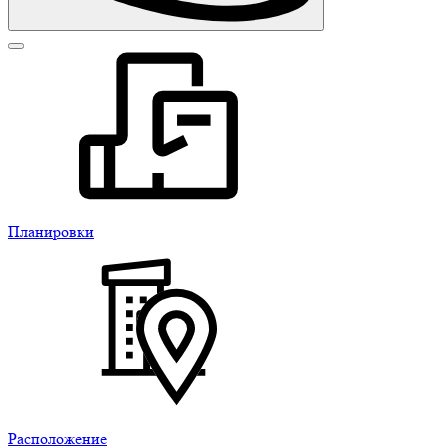
Планировки
Расположение