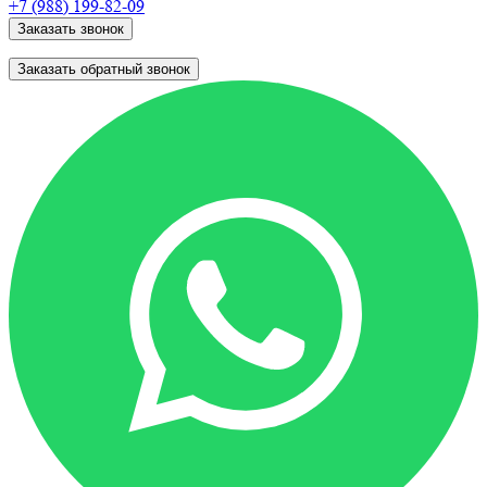
+7 (988)
199-82-09
Заказать звонок
Заказать обратный звонок