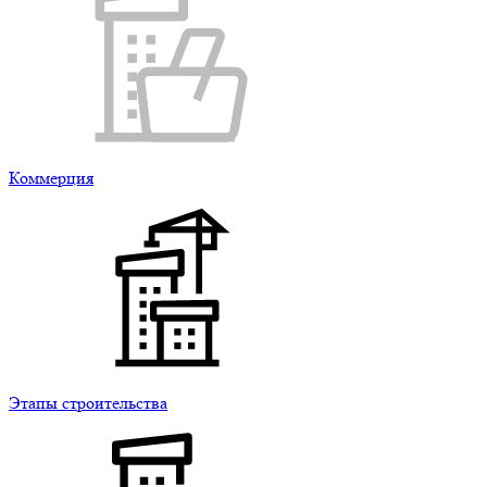
Коммерция
Этапы строительства