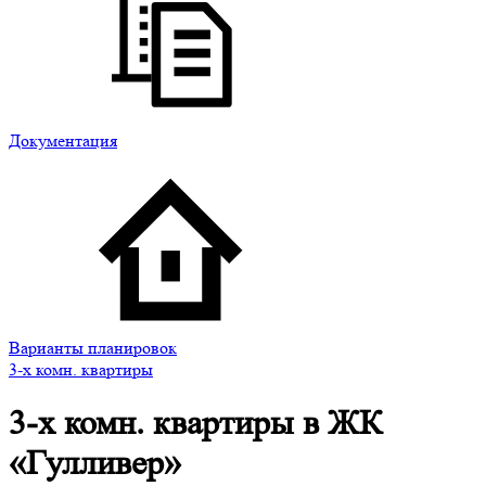
Документация
Варианты планировок
3-х комн. квартиры
3-х комн. квартиры в ЖК
«Гулливер»