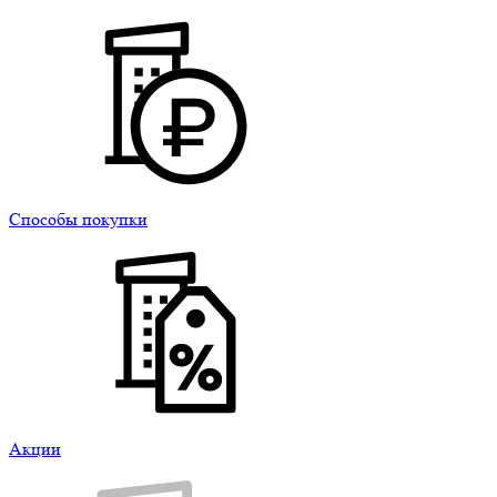
Способы покупки
Акции