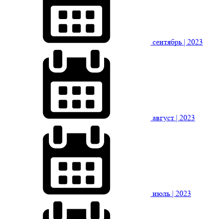
сентябрь
| 2023
август
| 2023
июль
| 2023