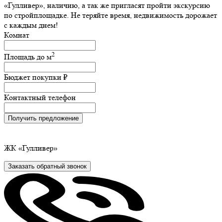
«Гулливер», наличию, а так же пригласят пройти экскурсию
по стройплощадке. Не теряйте время, недвижимость дорожает
с каждым днем!
Комнат
2
Площадь до
м
Бюджет покупки
₽
Контактный телефон
Получить предложение
ЖК
«Гулливер»
Заказать обратный звонок