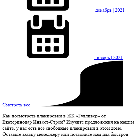
декабрь
| 2021
ноябрь
| 2021
Смотреть все
Как посмотреть планировки в ЖК «Гулливер» от
Екатеринодар Инвест-Строй? Изучите предложения на нашем
сайте, у нас есть все свободные планировки в этом доме.
Оставьте заявку менеджеру или позвоните нам для быстрой