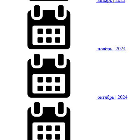
январь
| 2025
ноябрь
| 2024
октябрь
| 2024