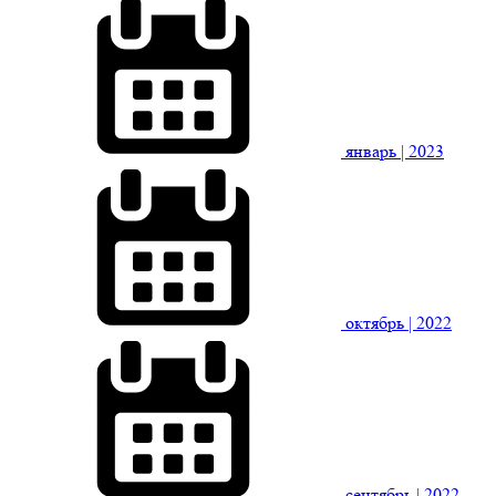
январь
| 2023
октябрь
| 2022
сентябрь
| 2022