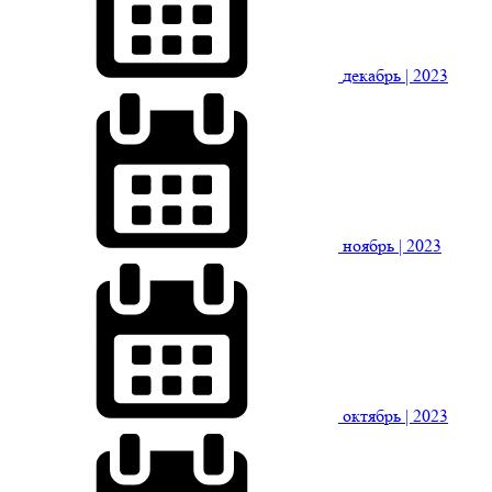
декабрь
| 2023
ноябрь
| 2023
октябрь
| 2023