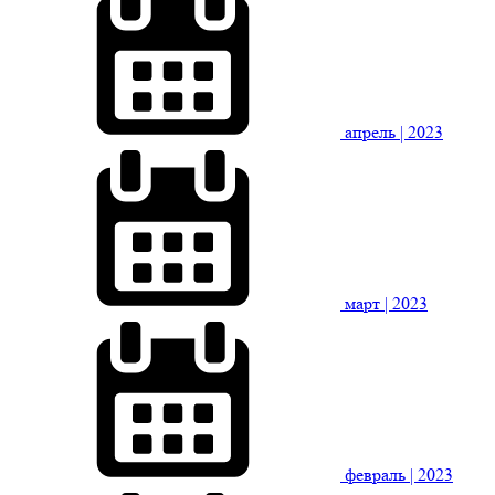
апрель
| 2023
март
| 2023
февраль
| 2023