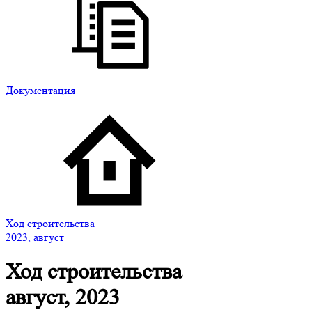
Документация
Ход строительства
2023, август
Ход строительства
август, 2023