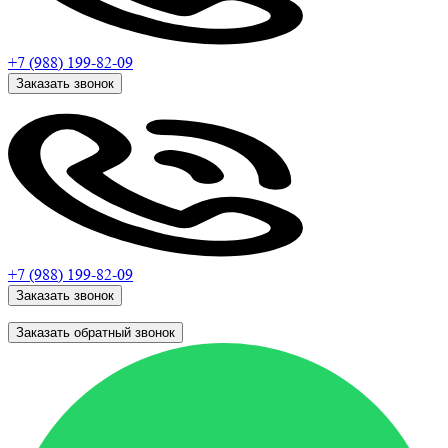
+7 (988)
199-82-09
Заказать звонок
+7 (988)
199-82-09
Заказать звонок
Заказать обратный звонок