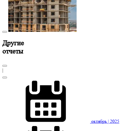
Другие
отчеты
|
октябрь
| 2025