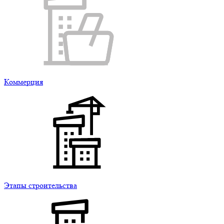
Коммерция
Этапы строительства