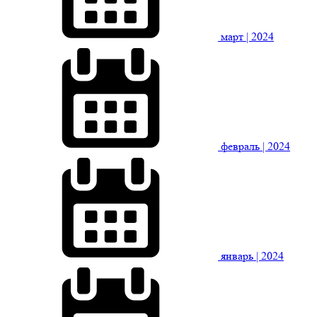
март
| 2024
февраль
| 2024
январь
| 2024