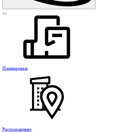
Планировки
Расположение