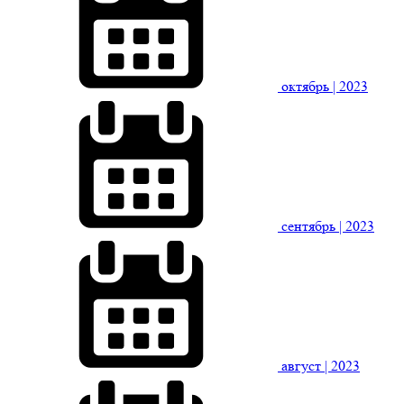
октябрь
| 2023
сентябрь
| 2023
август
| 2023