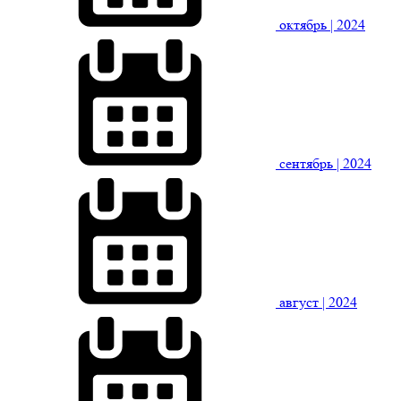
октябрь
| 2024
сентябрь
| 2024
август
| 2024