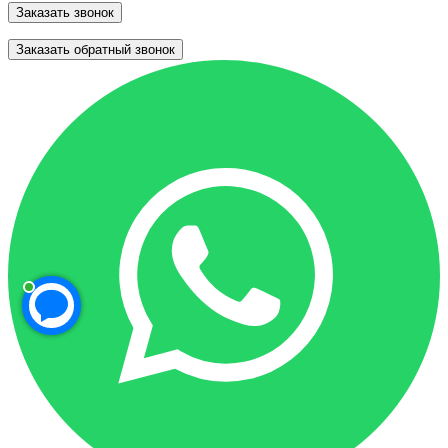
Заказать звонок
Заказать обратный звонок