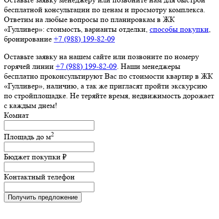
бесплатной консультации по ценам и просмотру комплекса.
Ответим на любые вопросы по планировкам в ЖК
«Гулливер»: стоимость, варианты отделки,
способы покупки
,
бронирование
+7 (988) 199‑82‑09
Оставьте заявку на нашем сайте или позвоните по номеру
горячей линии
+7 (988) 199‑82‑09
. Наши менеджеры
бесплатно проконсультируют Вас по стоимости квартир в ЖК
«Гулливер», наличию, а так же пригласят пройти экскурсию
по стройплощадке. Не теряйте время, недвижимость дорожает
с каждым днем!
Комнат
2
Площадь до
м
Бюджет покупки
₽
Контактный телефон
Получить предложение