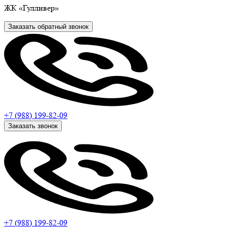
ЖК
«Гулливер»
Заказать обратный звонок
+7 (988)
199-82-09
Заказать звонок
+7 (988)
199-82-09