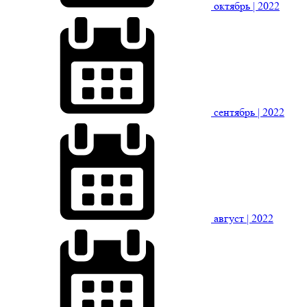
октябрь
| 2022
сентябрь
| 2022
август
| 2022