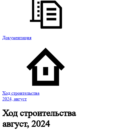
Документация
Ход строительства
2024, август
Ход строительства
август, 2024