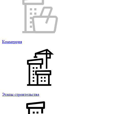
Коммерция
Этапы строительства