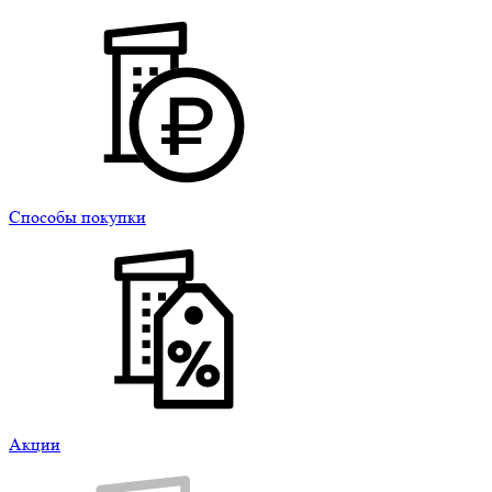
Способы покупки
Акции