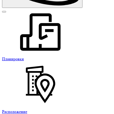
Планировки
Расположение