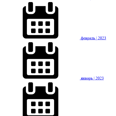
февраль
| 2023
январь
| 2023