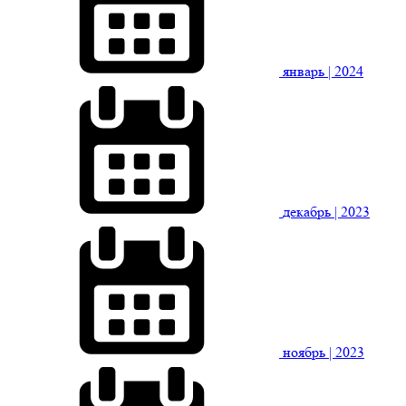
январь
| 2024
декабрь
| 2023
ноябрь
| 2023