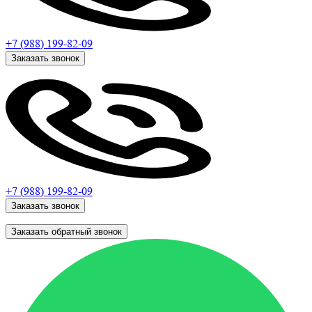
+7 (988)
199-82-09
Заказать звонок
+7 (988)
199-82-09
Заказать звонок
Заказать обратный звонок