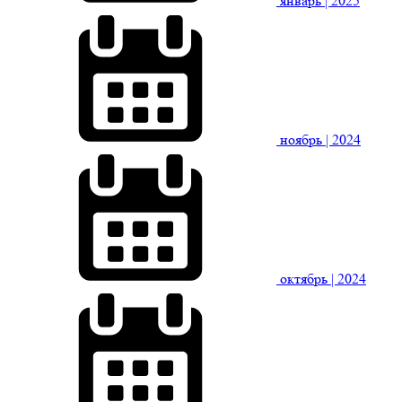
январь
| 2025
ноябрь
| 2024
октябрь
| 2024