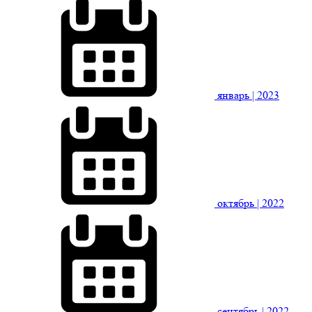
январь
| 2023
октябрь
| 2022
сентябрь
| 2022