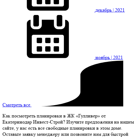
декабрь
| 2021
ноябрь
| 2021
Смотреть все
Как посмотреть планировки в ЖК «Гулливер» от
Екатеринодар Инвест-Строй? Изучите предложения на нашем
сайте, у нас есть все свободные планировки в этом доме.
Оставьте заявку менеджеру или позвоните нам для быстрой