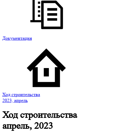
Документация
Ход строительства
2023, апрель
Ход строительства
апрель, 2023