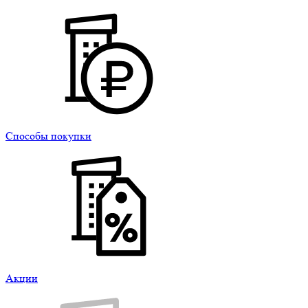
Способы покупки
Акции