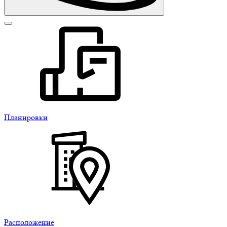
Планировки
Расположение