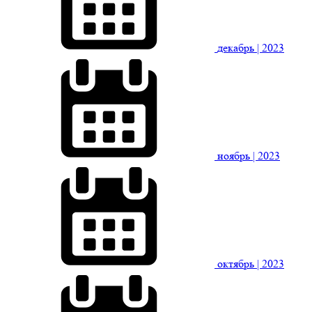
декабрь
| 2023
ноябрь
| 2023
октябрь
| 2023