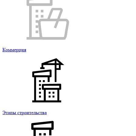
Коммерция
Этапы строительства