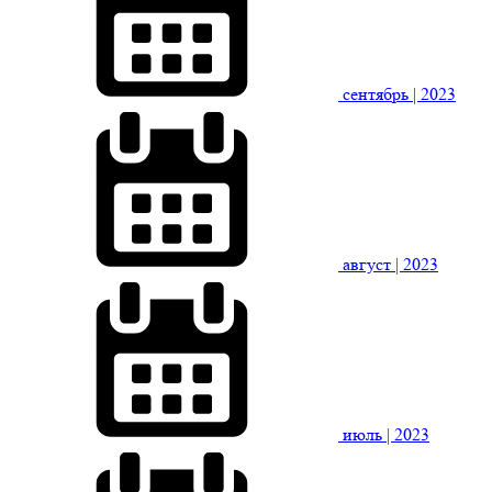
сентябрь
| 2023
август
| 2023
июль
| 2023