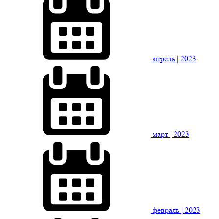
апрель
| 2023
март
| 2023
февраль
| 2023