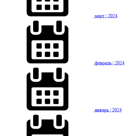
март
| 2024
февраль
| 2024
январь
| 2024