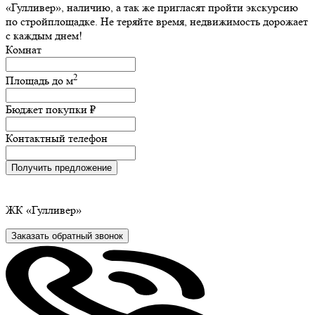
«Гулливер», наличию, а так же пригласят пройти экскурсию
по стройплощадке. Не теряйте время, недвижимость дорожает
с каждым днем!
Комнат
2
Площадь до
м
Бюджет покупки
₽
Контактный телефон
Получить предложение
ЖК
«Гулливер»
Заказать обратный звонок