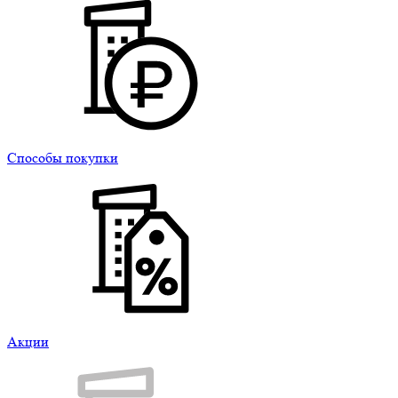
Способы покупки
Акции