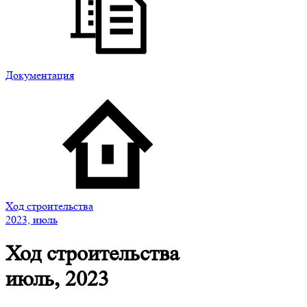
Документация
Ход строительства
2023, июль
Ход строительства
июль, 2023