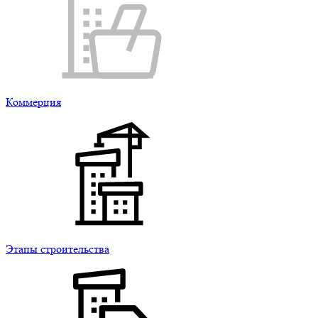
Коммерция
Этапы строительства