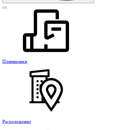
Планировки
Расположение