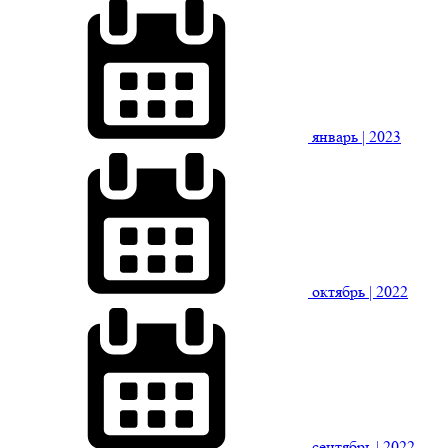
январь
| 2023
октябрь
| 2022
сентябрь
| 2022