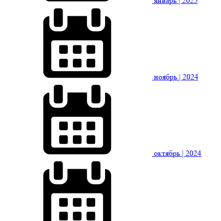
январь
| 2025
ноябрь
| 2024
октябрь
| 2024