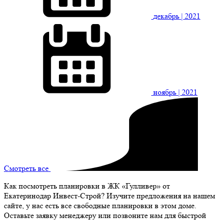
декабрь
| 2021
ноябрь
| 2021
Смотреть все
Как посмотреть планировки в ЖК «Гулливер» от
Екатеринодар Инвест-Строй? Изучите предложения на нашем
сайте, у нас есть все свободные планировки в этом доме.
Оставьте заявку менеджеру или позвоните нам для быстрой