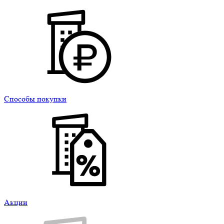
Способы покупки
Акции