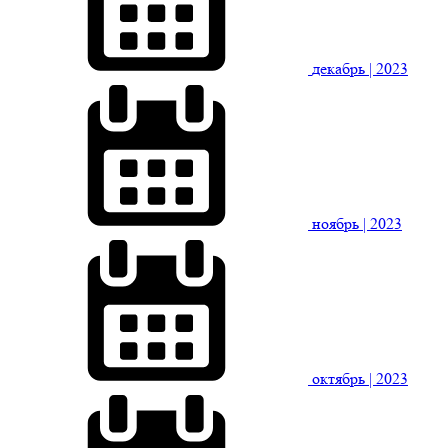
декабрь
| 2023
ноябрь
| 2023
октябрь
| 2023