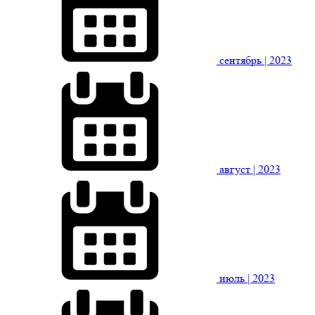
сентябрь
| 2023
август
| 2023
июль
| 2023