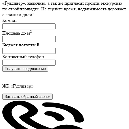
«Гулливер», наличию, а так же пригласят пройти экскурсию
по стройплощадке. Не теряйте время, недвижимость дорожает
с каждым днем!
Комнат
2
Площадь до
м
Бюджет покупки
₽
Контактный телефон
Получить предложение
ЖК
«Гулливер»
Заказать обратный звонок