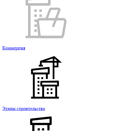
Коммерция
Этапы строительства