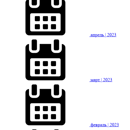
апрель
| 2023
март
| 2023
февраль
| 2023