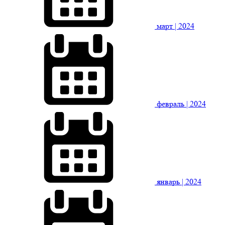
март
| 2024
февраль
| 2024
январь
| 2024