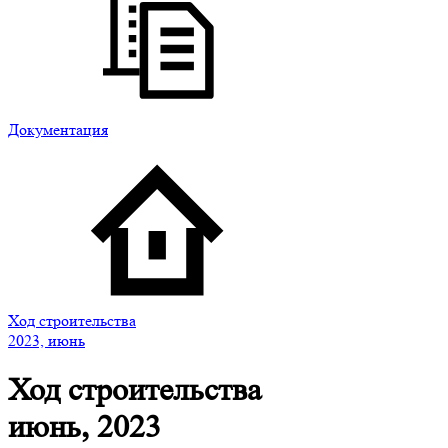
Документация
Ход строительства
2023, июнь
Ход строительства
июнь, 2023