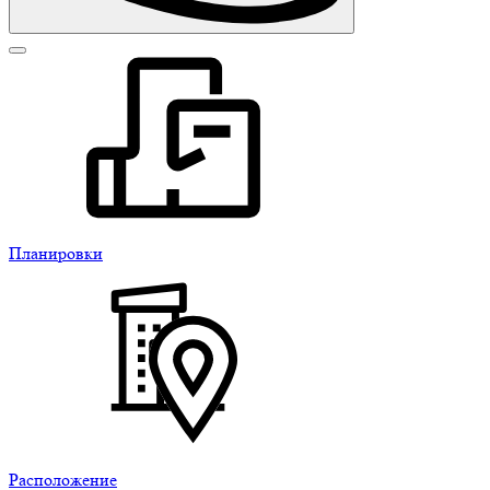
Планировки
Расположение