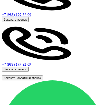
+7 (988)
199-82-09
Заказать звонок
+7 (988)
199-82-09
Заказать звонок
Заказать обратный звонок