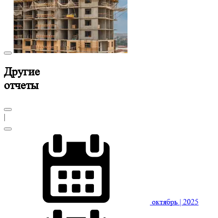
Другие
отчеты
|
октябрь
| 2025