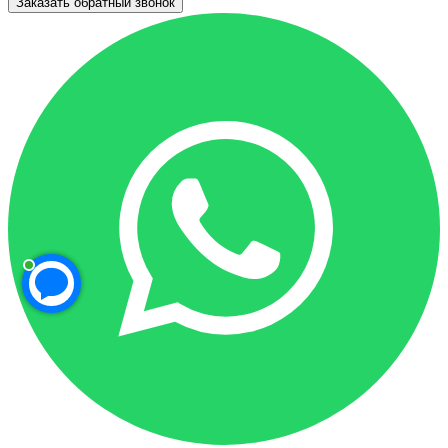
Заказать обратный звонок