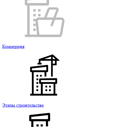
Коммерция
Этапы строительства