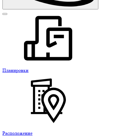
Планировки
Расположение