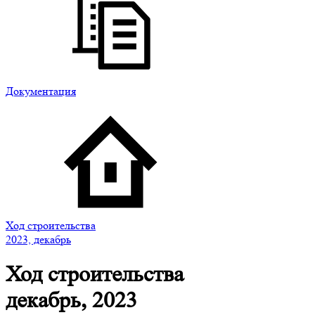
Документация
Ход строительства
2023, декабрь
Ход строительства
декабрь, 2023