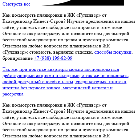
Смотреть все
Как посмотреть планировки в ЖК «Гулливер» от
Екатеринодар Инвест-Строй? Изучите предложения на нашем
сайте, у нас есть все свободные планировки в этом доме.
Оставьте заявку менеджеру или позвоните нам для быстрой
бесплатной консультации по ценам и просмотру комплекса.
Ответим на любые вопросы по планировкам в ЖК
«Гулливер»: стоимость, варианты отделки,
способы покупки
,
бронирование
+7 (988) 199‑82‑09
Так же, при покупке квартиры можно воспользоваться
действующими акциями и скидками, а так же использовать
любой доступный способ оплаты, среди которых: ипотека,
ипотека без первого взноса, материнский капитал и
рассрочка.
Как посмотреть планировки в ЖК «Гулливер» от
Екатеринодар Инвест-Строй? Изучите предложения на нашем
сайте, у нас есть все свободные планировки в этом доме.
Оставьте заявку менеджеру или позвоните нам для быстрой
бесплатной консультации по ценам и просмотру комплекса.
Ответим на любые вопросы по планировкам в ЖК