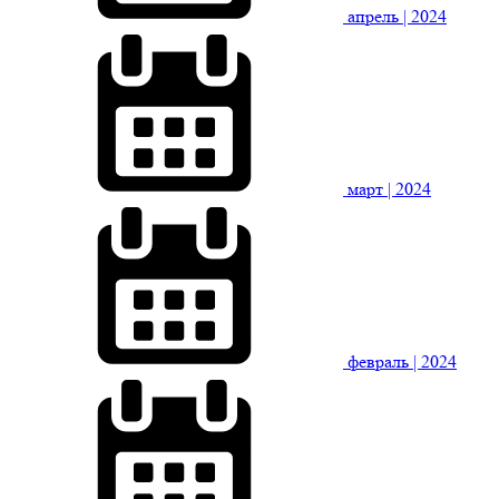
апрель
| 2024
март
| 2024
февраль
| 2024