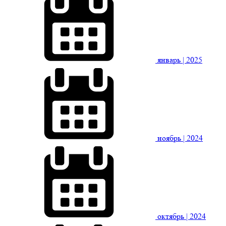
январь
| 2025
ноябрь
| 2024
октябрь
| 2024