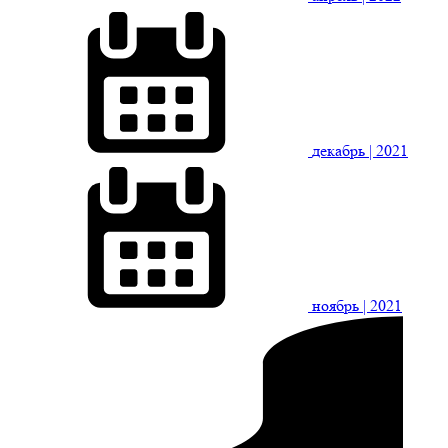
декабрь
| 2021
ноябрь
| 2021