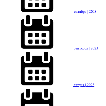
октябрь
| 2023
сентябрь
| 2023
август
| 2023