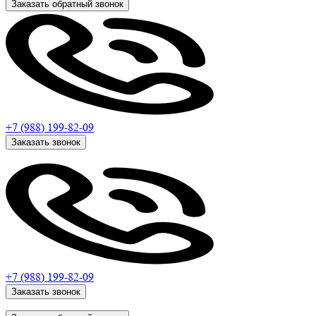
Заказать обратный звонок
+7 (988)
199-82-09
Заказать звонок
+7 (988)
199-82-09
Заказать звонок