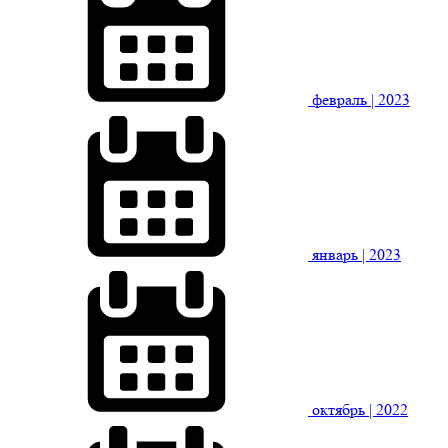
февраль
| 2023
январь
| 2023
октябрь
| 2022