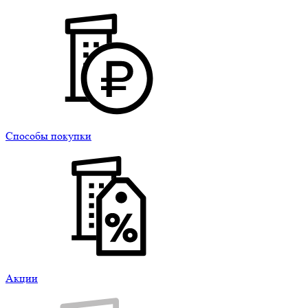
Способы покупки
Акции