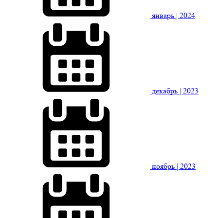
январь
| 2024
декабрь
| 2023
ноябрь
| 2023